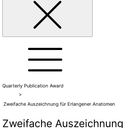
Quarterly Publication Award
Home
>
Zweifache Auszeichnung für Erlangener Anatomen
Zweifache Auszeichnung