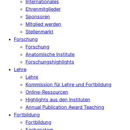
Internationales
Ehrenmitglieder
Sponsoren
Mitglied werden
Stellenmarkt
Forschung
Forschung
Anatomische Institute
Forschungshighlights
Lehre
Lehre
Kommission für Lehre und Fortbildung
Online-Ressourcen
Highlights aus den Instituten
Annual Publication Award Teaching
Fortbildung
Fortbildung
Fachanatom