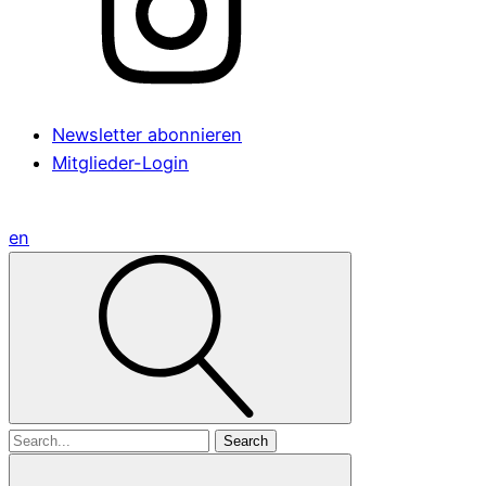
Newsletter abonnieren
Mitglieder-Login
en
Search
for