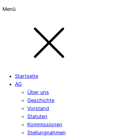
Menü
Startseite
AG
Über uns
Geschichte
Vorstand
Statuten
Kommissionen
Stellungnahmen