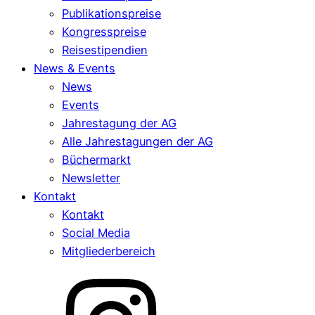
Publikationspreise
Kongresspreise
Reisestipendien
News & Events
News
Events
Jahrestagung der AG
Alle Jahrestagungen der AG
Büchermarkt
Newsletter
Kontakt
Kontakt
Social Media
Mitgliederbereich