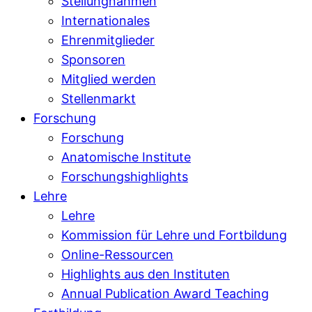
Stellungnahmen
Internationales
Ehrenmitglieder
Sponsoren
Mitglied werden
Stellenmarkt
Forschung
Forschung
Anatomische Institute
Forschungshighlights
Lehre
Lehre
Kommission für Lehre und Fortbildung
Online-Ressourcen
Highlights aus den Instituten
Annual Publication Award Teaching