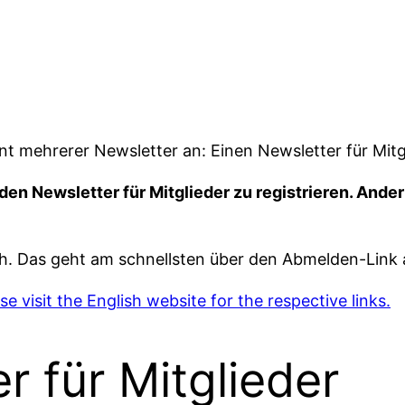
mehrerer Newsletter an: Einen Newsletter für Mitglied
den Newsletter für Mitglieder zu registrieren. Ander
ich. Das geht am schnellsten über den Abmelden-Link 
se visit the English website for the respective links.
r für Mitglieder