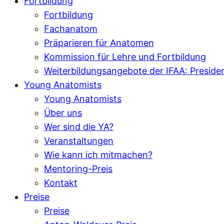
Fortbildung
Fortbildung
Fachanatom
Präparieren für Anatomen
Kommission für Lehre und Fortbildung
Weiterbildungsangebote der IFAA: Presid
Young Anatomists
Young Anatomists
Über uns
Wer sind die YA?
Veranstaltungen
Wie kann ich mitmachen?
Mentoring-Preis
Kontakt
Preise
Preise