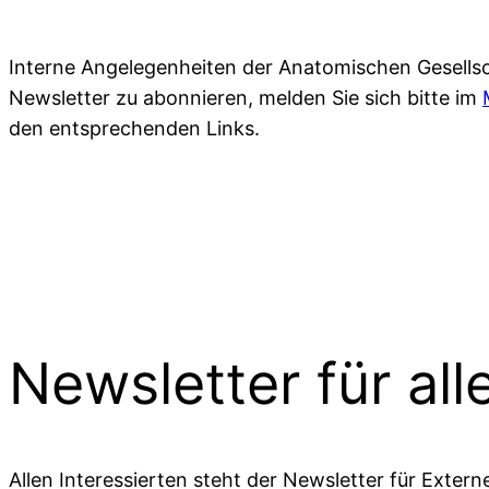
Interne Angelegenheiten der Anatomischen Gesellsch
Newsletter zu abonnieren, melden Sie sich bitte im
den entsprechenden Links.
Newsletter für all
Allen Interessierten steht der Newsletter für Exte