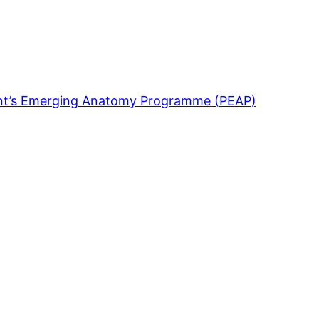
ent’s Emerging Anatomy Programme (PEAP)