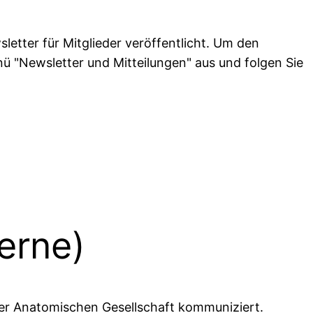
etter für Mitglieder veröffentlicht. Um den
ü "Newsletter und Mitteilungen" aus und folgen Sie
terne)
 der Anatomischen Gesellschaft kommuniziert.