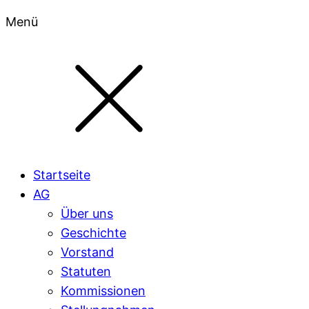
Menü
Startseite
AG
Über uns
Geschichte
Vorstand
Statuten
Kommissionen