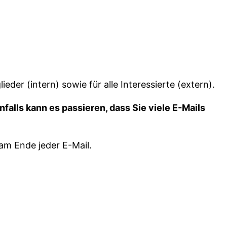
er (intern) sowie für alle Interessierte (extern).
nfalls kann es passieren, dass Sie viele E-Mails
am Ende jeder E-Mail.