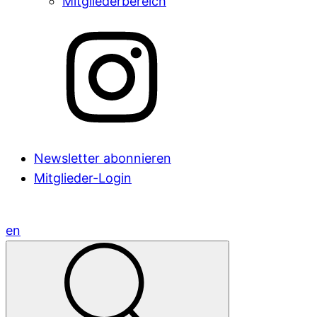
Mitgliederbereich
Newsletter abonnieren
Mitglieder-Login
en