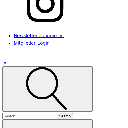
Newsletter abonnieren
Mitglieder-Login
en
Search
for