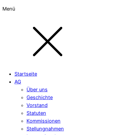
Menü
Startseite
AG
Über uns
Geschichte
Vorstand
Statuten
Kommissionen
Stellungnahmen