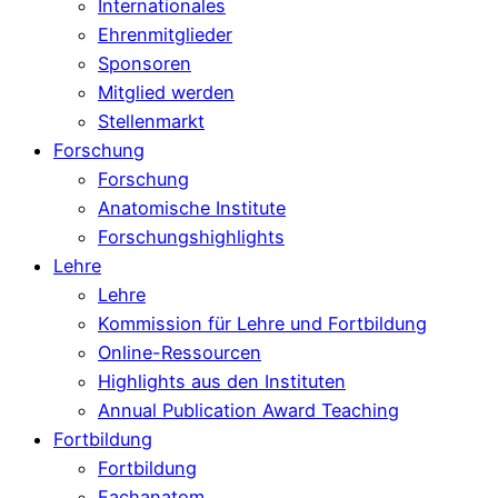
Internationales
Ehrenmitglieder
Sponsoren
Mitglied werden
Stellenmarkt
Forschung
Forschung
Anatomische Institute
Forschungshighlights
Lehre
Lehre
Kommission für Lehre und Fortbildung
Online-Ressourcen
Highlights aus den Instituten
Annual Publication Award Teaching
Fortbildung
Fortbildung
Fachanatom