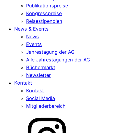
Publikationspreise
Kongresspreise
Reisestipendien
News & Events
News
Events
Jahrestagung der AG
Alle Jahrestagungen der AG
Büchermarkt
Newsletter
Kontakt
Kontakt
Social Media
Mitgliederbereich