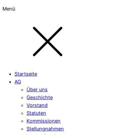
Menü
Startseite
AG
Über uns
Geschichte
Vorstand
Statuten
Kommissionen
Stellungnahmen