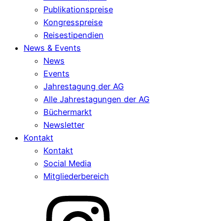
Publikationspreise
Kongresspreise
Reisestipendien
News & Events
News
Events
Jahrestagung der AG
Alle Jahrestagungen der AG
Büchermarkt
Newsletter
Kontakt
Kontakt
Social Media
Mitgliederbereich