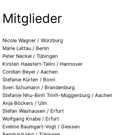
Mitglieder
Nicole Wagner / Würzburg
Marie Lettau / Berlin
Peter Neckel / Tübingen
Kirsten Haastert-Talini / Hannover
Cordian Beyer / Aachen
Stefanie Kürten / Bonn
Sven Schumann / Brandenburg
Stefanie Nhu-Binh Trinh-Müggenburg / Aachen
Anja Böckers / Ulm
Stefan Washausen / Erfurt
Wolfgang Knabe / Erfurt
Eveline Baumgart-Vogt / Giessen
Bernhard Hirt / Tübingen