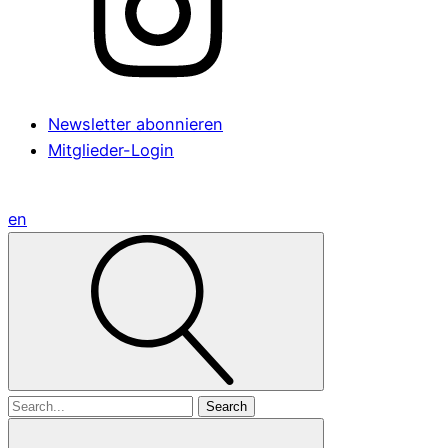
Newsletter abonnieren
Mitglieder-Login
en
Search
for