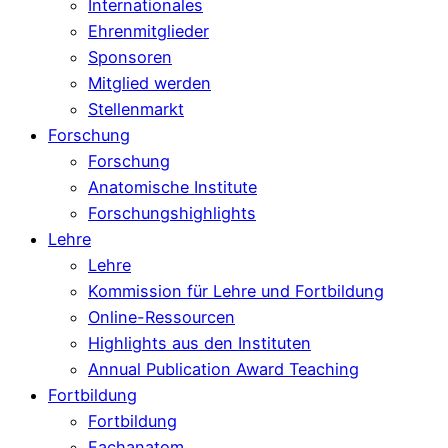
Internationales
Ehrenmitglieder
Sponsoren
Mitglied werden
Stellenmarkt
Forschung
Forschung
Anatomische Institute
Forschungshighlights
Lehre
Lehre
Kommission für Lehre und Fortbildung
Online-Ressourcen
Highlights aus den Instituten
Annual Publication Award Teaching
Fortbildung
Fortbildung
Fachanatom