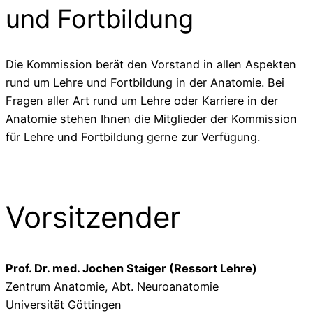
und Fortbildung
Die Kommission berät den Vorstand in allen Aspekten
rund um Lehre und Fortbildung in der Anatomie. Bei
Fragen aller Art rund um Lehre oder Karriere in der
Anatomie stehen Ihnen die Mitglieder der Kommission
für Lehre und Fortbildung gerne zur Verfügung.
Vorsitzender
Prof. Dr. med. Jochen Staiger (Ressort Lehre)
Zentrum Anatomie, Abt. Neuroanatomie
Universität Göttingen