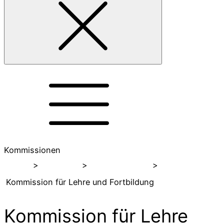
Kommissionen
Home
>
Über uns
>
Kommissionen
>
Kommission für Lehre und Fortbildung
Kommission für Lehre