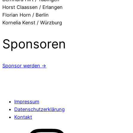
Horst Claassen / Erlangen
Florian Horn / Berlin
Kornelia Kenst / Würzburg
Sponsoren
Sponsor werden →
Impressum
Datenschutzerklärung
Kontakt