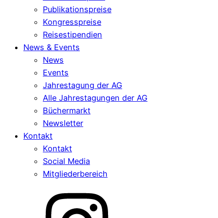
Publikationspreise
Kongresspreise
Reisestipendien
News & Events
News
Events
Jahrestagung der AG
Alle Jahrestagungen der AG
Büchermarkt
Newsletter
Kontakt
Kontakt
Social Media
Mitgliederbereich