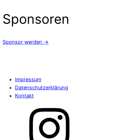
Sponsoren
Sponsor werden →
Impressum
Datenschutzerklärung
Kontakt