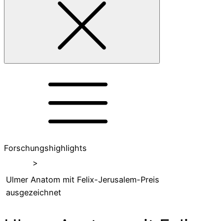
Forschungshighlights
Home
>
Ulmer Anatom mit Felix-Jerusalem-Preis
ausgezeichnet