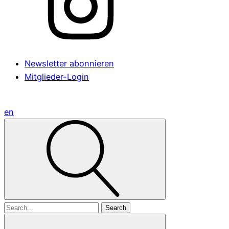
Newsletter abonnieren
Mitglieder-Login
en
Search
for