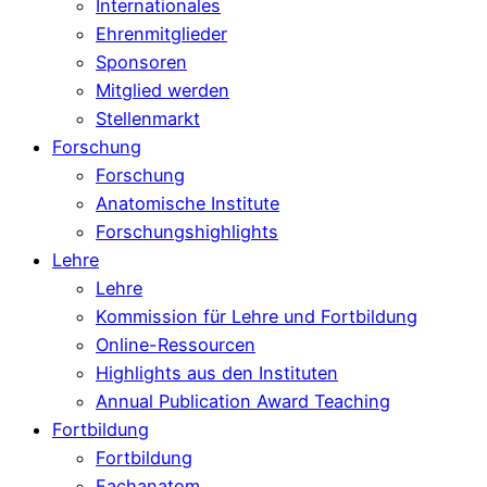
Internationales
Ehrenmitglieder
Sponsoren
Mitglied werden
Stellenmarkt
Forschung
Forschung
Anatomische Institute
Forschungshighlights
Lehre
Lehre
Kommission für Lehre und Fortbildung
Online-Ressourcen
Highlights aus den Instituten
Annual Publication Award Teaching
Fortbildung
Fortbildung
Fachanatom