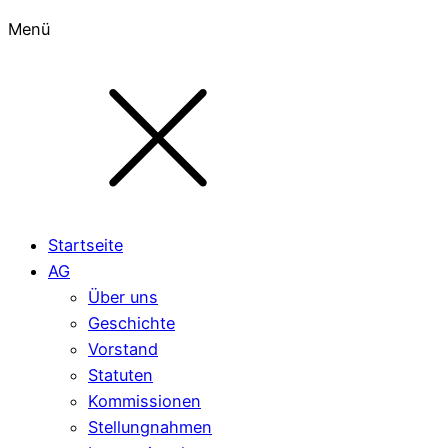
Menü
Startseite
AG
Über uns
Geschichte
Vorstand
Statuten
Kommissionen
Stellungnahmen