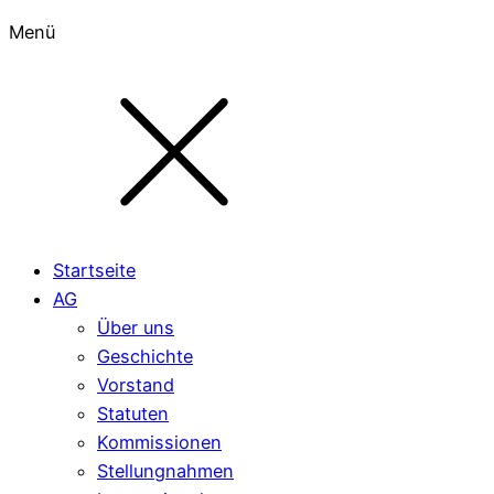
Menü
Startseite
AG
Über uns
Geschichte
Vorstand
Statuten
Kommissionen
Stellungnahmen