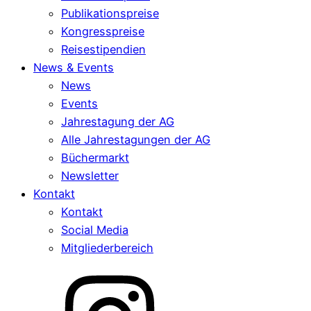
Publikationspreise
Kongresspreise
Reisestipendien
News & Events
News
Events
Jahrestagung der AG
Alle Jahrestagungen der AG
Büchermarkt
Newsletter
Kontakt
Kontakt
Social Media
Mitgliederbereich