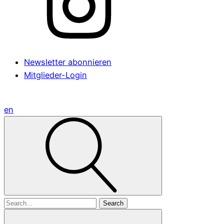
Newsletter abonnieren
Mitglieder-Login
en
Search
for