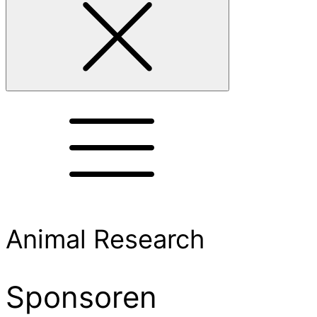
Animal Research
Sponsoren