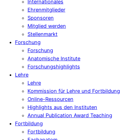
Internationales
Ehrenmitglieder
Sponsoren
Mitglied werden
Stellenmarkt
Forschung
Forschung
Anatomische Institute
Forschungshighlights
Lehre
Lehre
Kommission für Lehre und Fortbildung
Online-Ressourcen
Highlights aus den Instituten
Annual Publication Award Teaching
Fortbildung
Fortbildung
Fachanatom