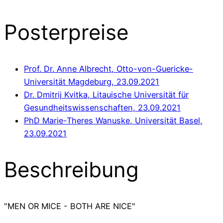
Posterpreise
Prof. Dr. Anne Albrecht, Otto-von-Guericke-
Universität Magdeburg, 23.09.2021
Dr. Dmitrij Kvitka, Litauische Universität für
Gesundheitswissenschaften, 23.09.2021
PhD Marie-Theres Wanuske, Universität Basel,
23.09.2021
Beschreibung
"MEN OR MICE - BOTH ARE NICE"