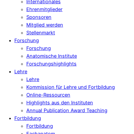
Internationales
Ehrenmitglieder
Sponsoren
Mitglied werden
Stellenmarkt
Forschung
Forschung
Anatomische Institute
Forschungshighlights
Lehre
Lehre
Kommission für Lehre und Fortbildung
Online-Ressourcen
Highlights aus den Instituten
Annual Publication Award Teaching
Fortbildung
Fortbildung
Fachanatom