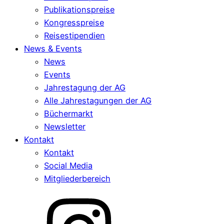
Publikationspreise
Kongresspreise
Reisestipendien
News & Events
News
Events
Jahrestagung der AG
Alle Jahrestagungen der AG
Büchermarkt
Newsletter
Kontakt
Kontakt
Social Media
Mitgliederbereich