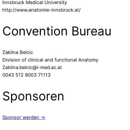
Innsbruck Medical University
http://www.anatomie-innsbruck.at/
Convention Bureau
Zaklina Belcic
Division of clinical and functional Anatomy
Zaklina.belcic@i-med.ac.at
0043 512 9003 71113
Sponsoren
Sponsor werden →