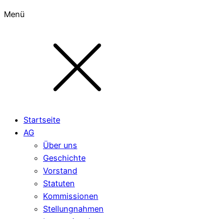
Menü
Startseite
AG
Über uns
Geschichte
Vorstand
Statuten
Kommissionen
Stellungnahmen