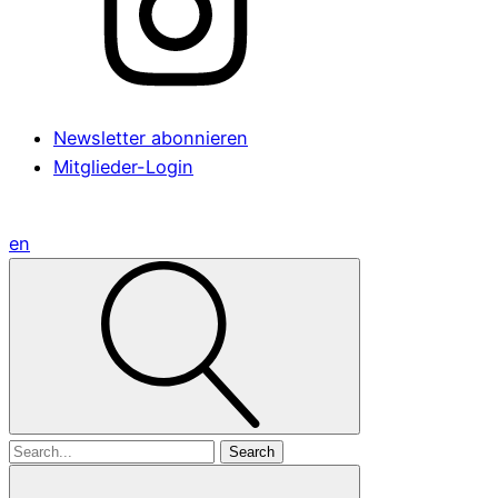
Newsletter abonnieren
Mitglieder-Login
en
Search
for