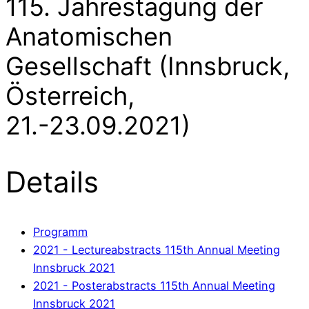
115. Jahrestagung der
Anatomischen
Gesellschaft (Innsbruck,
Österreich,
21.-23.09.2021)
Details
Programm
2021 - Lectureabstracts 115th Annual Meeting
Innsbruck 2021
2021 - Posterabstracts 115th Annual Meeting
Innsbruck 2021