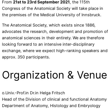
From
21st to 23rd September 2021
, the 115th
Congress of the Anatomical Society will take place in
the premises of the Medical University of Innsbruck.
The Anatomical Society, which exists since 1886,
advocates the research, development and promotion of
anatomical sciences in their entirety. We are therefore
looking forward to an intensive inter-disciplinary
exchange, where we expect high-ranking speakers and
approx. 350 participants.
Organization & Venue
o.Univ.-Prof.in Dr.in Helga Fritsch
Head of the Division of clinical and functional Anatomy
Department of Anatomy, Histology and Embryology