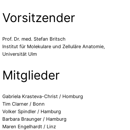
Vorsitzender
Prof. Dr. med. Stefan Britsch
Institut für Molekulare und Zelluläre Anatomie,
Universität Ulm
Mitglieder
Gabriela Krasteva-Christ / Homburg
Tim Clarner / Bonn
Volker Spindler / Hamburg
Barbara Braunger / Hamburg
Maren Engelhardt / Linz