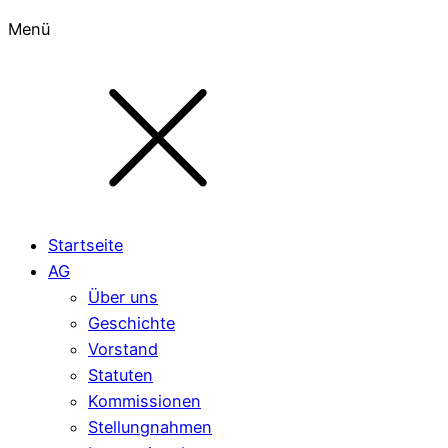
Menü
Startseite
AG
Über uns
Geschichte
Vorstand
Statuten
Kommissionen
Stellungnahmen