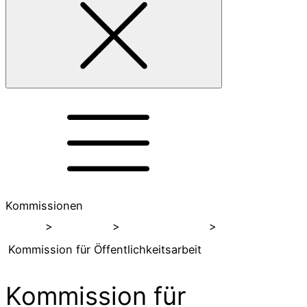
Kommissionen
Home
>
Über uns
>
Kommissionen
>
Kommission für Öffentlichkeitsarbeit
Kommission für