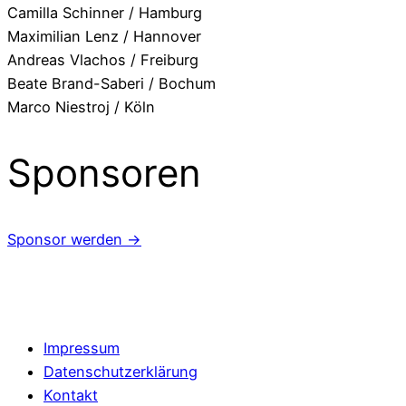
Camilla Schinner / Hamburg
Maximilian Lenz / Hannover
Andreas Vlachos / Freiburg
Beate Brand-Saberi / Bochum
Marco Niestroj / Köln
Sponsoren
Sponsor werden →
Impressum
Datenschutzerklärung
Kontakt