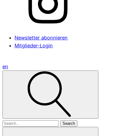
Newsletter abonnieren
Mitglieder-Login
en
Search
for