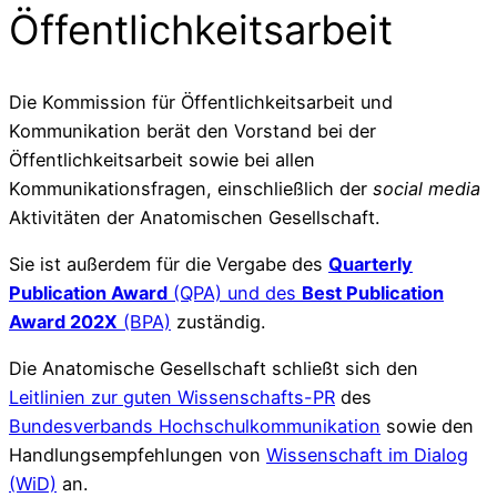
Öffentlichkeitsarbeit
Die Kommission für Öffentlichkeitsarbeit und
Kommunikation berät den Vorstand bei der
Öffentlichkeitsarbeit sowie bei allen
Kommunikationsfragen, einschließlich der
social media
Aktivitäten der Anatomischen Gesellschaft.
Sie ist außerdem für die Vergabe des
Quarterly
Publication Award
(QPA) und des
Best Publication
Award 202X
(BPA)
zuständig.
Die Anatomische Gesellschaft schließt sich den
Leitlinien zur guten Wissenschafts-PR
des
Bundesverbands Hochschulkommunikation
sowie den
Handlungsempfehlungen von
Wissenschaft im Dialog
(WiD)
an.