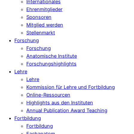
Internationales
Ehrenmitglieder
Sponsoren
Mitglied werden
Stellenmarkt
Forschung
Forschung
Anatomische Institute
Forschungshighlights
Lehre
Lehre
Kommission für Lehre und Fortbildung
Online-Ressourcen
Highlights aus den Instituten
Annual Publication Award Teaching
Fortbildung
Fortbildung
Fachanatom