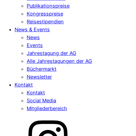
Publikationspreise
Kongresspreise
Reisestipendien
News & Events
News
Events
Jahrestagung der AG
Alle Jahrestagungen der AG
Büchermarkt
Newsletter
Kontakt
Kontakt
Social Media
Mitgliederbereich